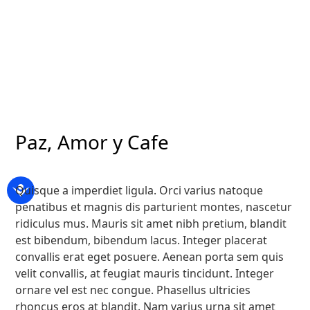
Paz, Amor y Cafe
Quisque a imperdiet ligula. Orci varius natoque
penatibus et magnis dis parturient montes, nascetur
ridiculus mus. Mauris sit amet nibh pretium, blandit
est bibendum, bibendum lacus. Integer placerat
convallis erat eget posuere. Aenean porta sem quis
velit convallis, at feugiat mauris tincidunt. Integer
ornare vel est nec congue. Phasellus ultricies
rhoncus eros at blandit. Nam varius urna sit amet