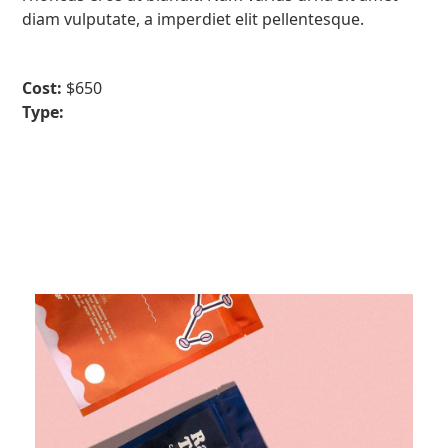
diam vulputate, a imperdiet elit pellentesque.
Cost:
$650
Type:
Marketing